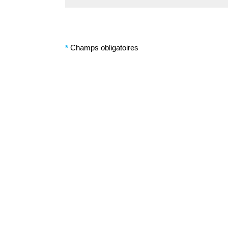
*
Champs obligatoires